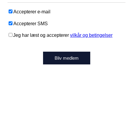
Accepterer e-mail
Accepterer SMS
Jeg har læst og accepterer
vilkår og betingelser