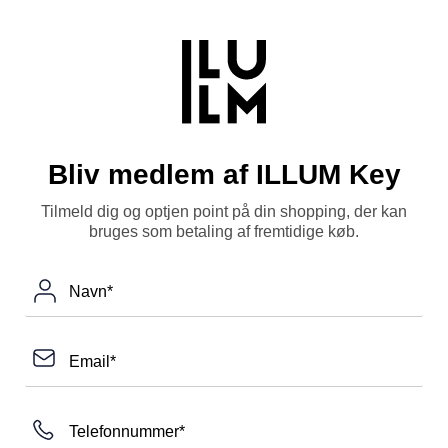
Bliv medlem af ILLUM Key
Tilmeld dig og optjen point på din shopping, der kan
bruges som betaling af fremtidige køb.
Navn*
Email*
Telefonnummer*